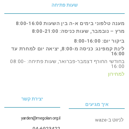
שעות פתיחה
מענה טלפוני בימים א-ה בין השעות 8:00-16:00
מרץ – נובמבר, שעות כניסה: 8:00-21:00
ביקור יום: 8:00-16:00
לינת קמפינג: כניסה מ-8:00, יציאה יום למחרת עד
16:00
בחודשי החורף דצמבר-פברואר, שעות פתיחה: 08:00-
16:00
למחירון
יצירת קשר
איך מגיעים
yarden@megolan.org.il
לניווט‭ ‬ב-‭‬waze‭ ‬
04-6923422