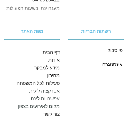
מענה ינתן בשעות הפעילות
רשתות חבריות
מפת האתר
פייסבוק
דף‭ ‬הבית
אודות
אינסטגרם
מידע‭ ‬למבקר
מחירון
פעילות לכל המשפחה
אטרקציה לילית
אפשרויות לינה
מקום לאירועים בצפון
צור‭ ‬קשר