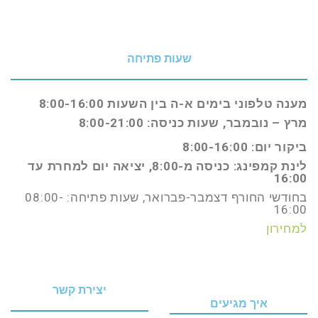
שעות פתיחה
מענה טלפוני בימים א-ה בין השעות 8:00-16:00
מרץ – נובמבר, שעות כניסה: 8:00-21:00
ביקור יום: 8:00-16:00
לינת קמפינג: כניסה מ-8:00, יציאה יום למחרת עד
16:00
בחודשי החורף דצמבר-פברואר, שעות פתיחה: 08:00-
16:00
למחירון
יצירת קשר
איך מגיעים