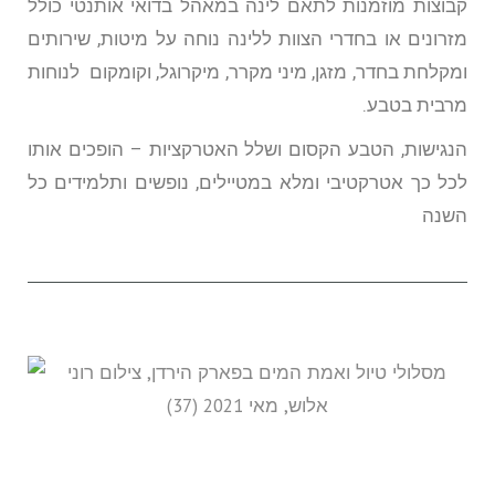
קבוצות מוזמנות לתאם לינה במאהל בדואי אותנטי כולל
מזרונים או בחדרי הצוות ללינה נוחה על מיטות, שירותים
ומקלחת בחדר, מזגן, מיני מקרר, מיקרוגל, וקומקום לנוחות
מרבית בטבע.
הנגישות, הטבע הקסום ושלל האטרקציות – הופכים אותו
לכל כך אטרקטיבי ומלא במטיילים, נופשים ותלמידים כל
השנה