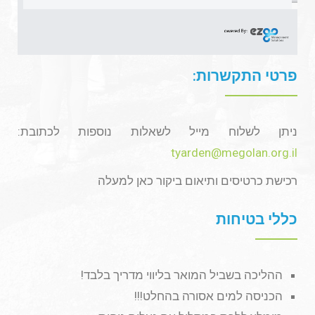
פרטי התקשרות:
ניתן לשלוח מייל לשאלות נוספות לכתובת:
tyarden@megolan.org.il
רכישת כרטיסים ותיאום ביקור כאן למעלה
כללי בטיחות
ההליכה בשביל המואר בליווי מדריך בלבד!
הכניסה למים אסורה בהחלט!!!