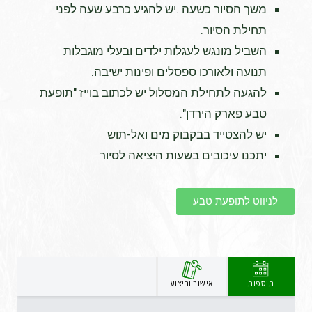
משך הסיור כשעה .יש להגיע כרבע שעה לפני
תחילת הסיור.
השביל מונגש לעגלות ילדים ובעלי מוגבלות
תנועה ולאורכו ספסלים ופינות ישיבה.
להגעה לתחילת המסלול יש לכתוב בוייז "תופעת
טבע פארק הירדן".
יש להצטייד בבקבוק מים ואל-תוש
יתכנו עיכובים בשעות היציאה לסיור
לניווט לתופעת טבע