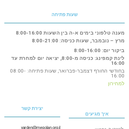
שעות פתיחה
מענה טלפוני בימים א-ה בין השעות 8:00-16:00
מרץ – נובמבר, שעות כניסה: 8:00-21:00
ביקור יום: 8:00-16:00
לינת קמפינג: כניסה מ-8:00, יציאה יום למחרת עד
16:00
בחודשי החורף דצמבר-פברואר, שעות פתיחה: 08:00-
16:00
למחירון
יצירת קשר
איך מגיעים
yarden@megolan.org.il