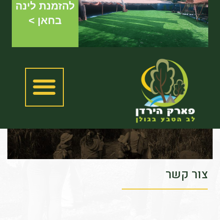
צור קשר