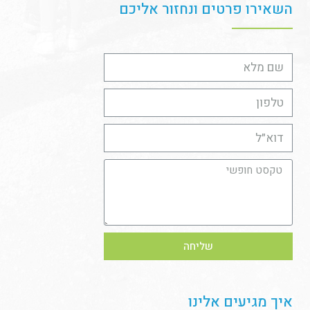
השאירו פרטים ונחזור אליכם
שליחה
איך מגיעים אלינו