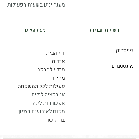
מענה ינתן בשעות הפעילות
רשתות חבריות
מפת האתר
פייסבוק
דף‭ ‬הבית
אודות
אינסטגרם
מידע‭ ‬למבקר
מחירון
פעילות לכל המשפחה
אטרקציה לילית
אפשרויות לינה
מקום לאירועים בצפון
צור‭ ‬קשר