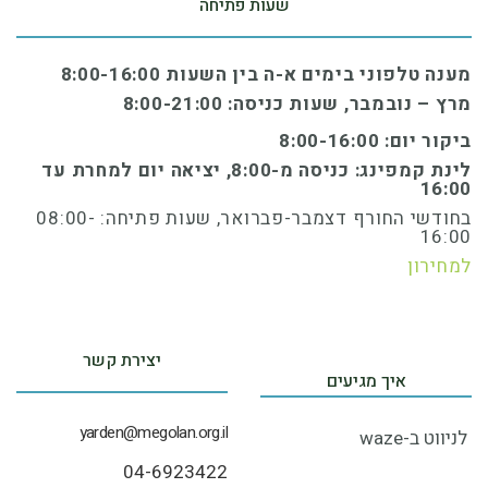
שעות פתיחה
מענה טלפוני בימים א-ה בין השעות 8:00-16:00
מרץ – נובמבר, שעות כניסה: 8:00-21:00
ביקור יום: 8:00-16:00
לינת קמפינג: כניסה מ-8:00, יציאה יום למחרת עד
16:00
בחודשי החורף דצמבר-פברואר, שעות פתיחה: 08:00-
16:00
למחירון
יצירת קשר
איך מגיעים
yarden@megolan.org.il
לניווט‭ ‬ב-‭‬waze‭ ‬
04-6923422